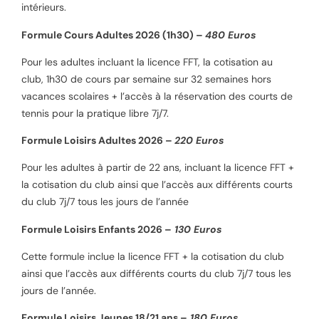
intérieurs.
Formule Cours Adultes 2026 (1h30) –
480 Euros
Pour les adultes incluant la licence FFT, la cotisation au
club, 1h30 de cours par semaine sur 32 semaines hors
vacances scolaires + l’accès à la réservation des courts de
tennis pour la pratique libre 7j/7.
Formule Loisirs Adultes 2026 –
220 Euros
Pour les adultes à partir de 22 ans, incluant la licence FFT +
la cotisation du club ainsi que l’accès aux différents courts
du club 7j/7 tous les jours de l’année
Formule Loisirs Enfants 2026 –
130 Euros
Cette formule inclue la licence FFT + la cotisation du club
ainsi que l’accès aux différents courts du club 7j/7 tous les
jours de l’année.
Formule Loisirs Jeunes 18/21 ans –
180 Euros