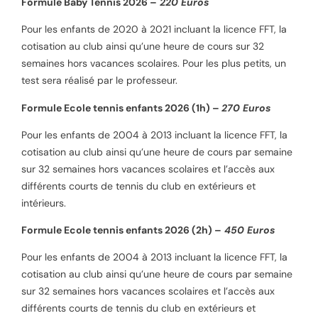
Formule Baby Tennis 2026 –
220 Euros
Pour les enfants de 2020 à 2021 incluant la licence FFT, la
cotisation au club ainsi qu’une heure de cours sur 32
semaines hors vacances scolaires. Pour les plus petits, un
test sera réalisé par le professeur.
Formule Ecole tennis enfants 2026 (1h) –
270 Euros
Pour les enfants de 2004 à 2013 incluant la licence FFT, la
cotisation au club ainsi qu’une heure de cours par semaine
sur 32 semaines hors vacances scolaires et l’accès aux
différents courts de tennis du club en extérieurs et
intérieurs.
Formule Ecole tennis enfants 2026 (2h) –
450 Euros
Pour les enfants de 2004 à 2013 incluant la licence FFT, la
cotisation au club ainsi qu’une heure de cours par semaine
sur 32 semaines hors vacances scolaires et l’accès aux
différents courts de tennis du club en extérieurs et