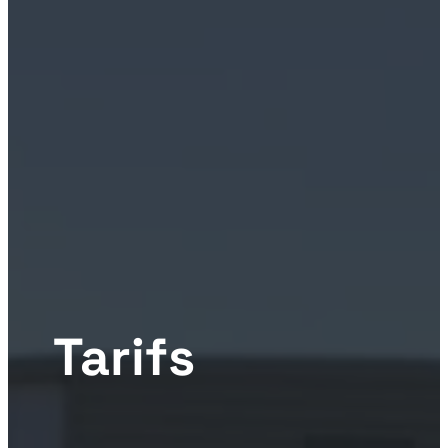
Tarifs