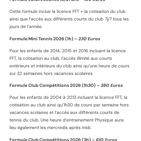
Cette formule inclue la licence FFT + la cotisation du club
ainsi que l’accès aux différents courts du club 7j/7 tous les
jours de l’année.
Formule Mini Tennis 2026 (1h) –
230 Euros
Pour les enfants de 2014, 2015 et 2016 incluant la licence
FFT, la cotisation au club, l’accès illimité aux courts
extérieurs et intérieurs du club ainsi qu’une heure de cours
sur 32 semaines hors vacances scolaires.
Formule Club Compétitions 2026 (1h30) –
380 Euros
Pour les enfants de 2004 à 2013 incluant la licence FFT, la
cotisation au club ainsi qu’1h30 de cours par semaine hors
vacances scolaires et l’accès aux différents courts de
tennis du club. Une heure d’entrainement Physique aura
lieu également les mercredis après midi.
Formule Club Compétitions 2026 (3h) –
610 Euros